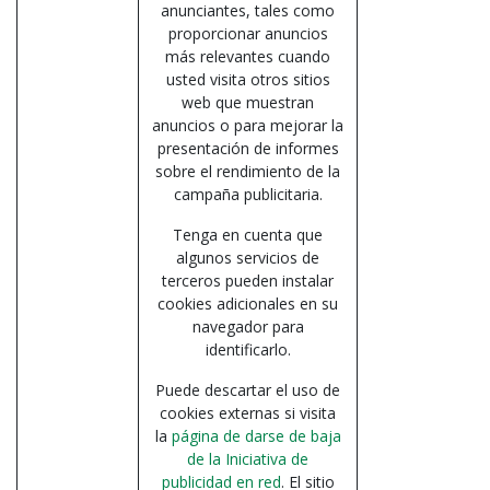
anunciantes, tales como
proporcionar anuncios
más relevantes cuando
usted visita otros sitios
web que muestran
anuncios o para mejorar la
presentación de informes
sobre el rendimiento de la
campaña publicitaria.
Tenga en cuenta que
algunos servicios de
terceros pueden instalar
cookies adicionales en su
navegador para
identificarlo.
Puede descartar el uso de
cookies externas si visita
la
página de darse de baja
de la Iniciativa de
publicidad en red
. El sitio