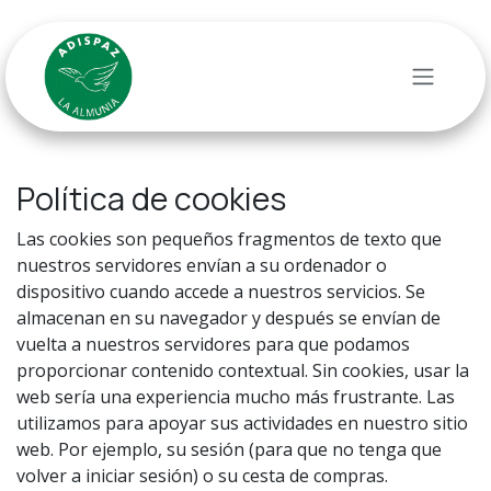
Ir al contenido
Política de cookies
Las cookies son pequeños fragmentos de texto que
nuestros servidores envían a su ordenador o
dispositivo cuando accede a nuestros servicios. Se
almacenan en su navegador y después se envían de
vuelta a nuestros servidores para que podamos
proporcionar contenido contextual. Sin cookies, usar la
web sería una experiencia mucho más frustrante. Las
utilizamos para apoyar sus actividades en nuestro sitio
web. Por ejemplo, su sesión (para que no tenga que
volver a iniciar sesión) o su cesta de compras.