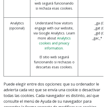
web seguirá funcionando
si rechaza esas cookies.
Analytics
Understand how visitors
_ga (Go
(opcional)
engage with our website,
_gat (Go
via Google Analytics. Learn
_gid (Go
more about
Analytics
_gac_* (G
cookies and privacy
information.
El sitio web seguirá
funcionando si rechazas o
descartas esas cookies.
Puede elegir entre dos opciones: que su ordenador le
advierta cada vez que se envía una cookie o desactivar
todas las cookies. Cada navegador es distinto, así que
consulte el menú de Ayuda de su navegador para