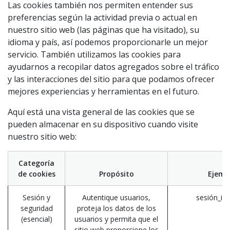
Las cookies también nos permiten entender sus
preferencias según la actividad previa o actual en
nuestro sitio web (las páginas que ha visitado), su
idioma y país, así podemos proporcionarle un mejor
servicio. También utilizamos las cookies para
ayudarnos a recopilar datos agregados sobre el tráfico
y las interacciones del sitio para que podamos ofrecer
mejores experiencias y herramientas en el futuro.
Aquí está una vista general de las cookies que se
pueden almacenar en su dispositivo cuando visite
nuestro sitio web:
Categoría
de cookies
Propósito
Ejemp
Sesión y
Autentique usuarios,
sesión_id
seguridad
proteja los datos de los
(esencial)
usuarios y permita que el
sitio web proporcione los