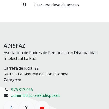
Usar una clave de acceso
ADISPAZ
Asociación de Padres de Personas con Discapacidad
Intelectual La Paz
Carrera de Ricla, 22
50100 - La Almunia de Doña Godina
Zaragoza
976 813 066
administracion@adispaz.es